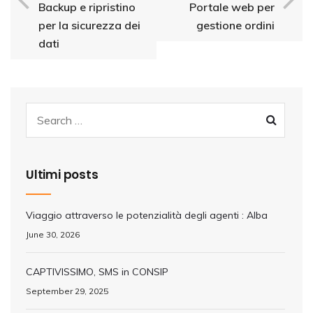
Backup e ripristino
Portale web per
per la sicurezza dei
gestione ordini
dati
Ultimi posts
Viaggio attraverso le potenzialità degli agenti : Alba
June 30, 2026
CAPTIVISSIMO, SMS in CONSIP
September 29, 2025