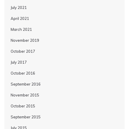
July 2021
April 2021
March 2021
November 2019
October 2017
July 2017
October 2016
September 2016
November 2015
October 2015
September 2015
July 2015