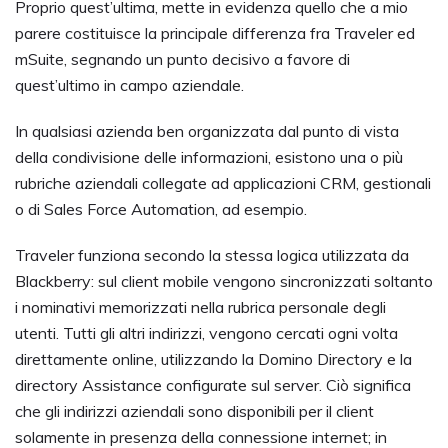
Proprio quest’ultima, mette in evidenza quello che a mio
parere costituisce la principale differenza fra Traveler ed
mSuite, segnando un punto decisivo a favore di
quest’ultimo in campo aziendale.
In qualsiasi azienda ben organizzata dal punto di vista
della condivisione delle informazioni, esistono una o più
rubriche aziendali collegate ad applicazioni CRM, gestionali
o di Sales Force Automation, ad esempio.
Traveler funziona secondo la stessa logica utilizzata da
Blackberry: sul client mobile vengono sincronizzati soltanto
i nominativi memorizzati nella rubrica personale degli
utenti. Tutti gli altri indirizzi, vengono cercati ogni volta
direttamente online, utilizzando la Domino Directory e la
directory Assistance configurate sul server. Ciò significa
che gli indirizzi aziendali sono disponibili per il client
solamente in presenza della connessione internet; in