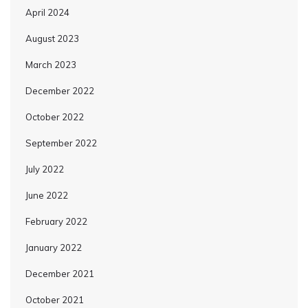
April 2024
August 2023
March 2023
December 2022
October 2022
September 2022
July 2022
June 2022
February 2022
January 2022
December 2021
October 2021