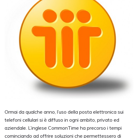
Ormai da qualche anno, l’uso della posta elettronica sui
telefoni cellulari si è diffuso in ogni ambito, privato ed
aziendale. L’inglese CommonTime ha precorso i tempi
cominciando ad offrire soluzioni che permettessero di