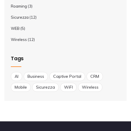
Roaming
(3)
Sicurezza
(12)
WEB
(5)
Wireless
(12)
Tags
AI
Business
Captive Portal
CRM
Mobile
Sicurezza
WiFI
Wireless