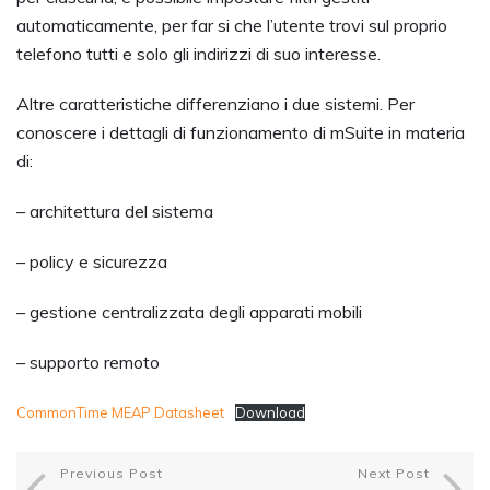
automaticamente, per far si che l’utente trovi sul proprio
telefono tutti e solo gli indirizzi di suo interesse.
Altre caratteristiche differenziano i due sistemi. Per
conoscere i dettagli di funzionamento di mSuite in materia
di:
– architettura del sistema
– policy e sicurezza
– gestione centralizzata degli apparati mobili
– supporto remoto
CommonTime MEAP Datasheet
Download
Previous Post
Next Post