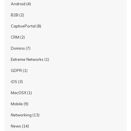
Android
(4)
B2B
(2)
CaptivePortal
(8)
CRM
(2)
Domino
(7)
Extreme Networks
(1)
GDPR
(1)
iOS
(3)
MacOSX
(1)
Mobile
(9)
Networking
(13)
News
(14)