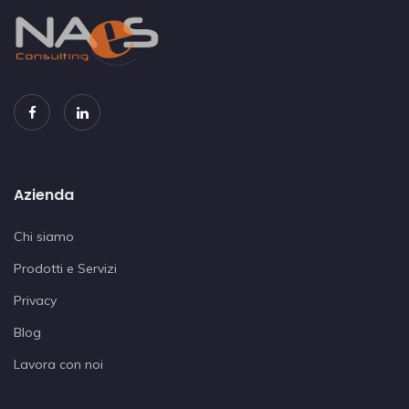
Azienda
Chi siamo
Prodotti e Servizi
Privacy
Blog
Lavora con noi