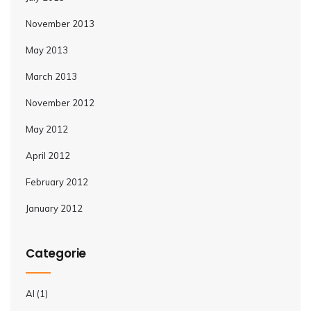
November 2013
May 2013
March 2013
November 2012
May 2012
April 2012
February 2012
January 2012
Categorie
AI
(1)