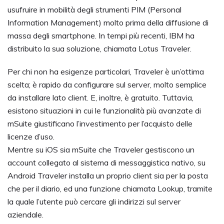
usufruire in mobilità degli strumenti PIM (Personal
Information Management) molto prima della diffusione di
massa degli smartphone. In tempi più recenti, IBM ha
distribuito la sua soluzione, chiamata Lotus Traveler.
Per chi non ha esigenze particolari, Traveler è un’ottima
scelta; è rapido da configurare sul server, molto semplice
da installare lato client. E, inoltre, è gratuito. Tuttavia,
esistono situazioni in cui le funzionalità più avanzate di
mSuite giustificano l’investimento per l’acquisto delle
licenze d’uso.
Mentre su iOS sia mSuite che Traveler gestiscono un
account collegato al sistema di messaggistica nativo, su
Android Traveler installa un proprio client sia per la posta
che per il diario, ed una funzione chiamata Lookup, tramite
la quale l’utente può cercare gli indirizzi sul server
aziendale.