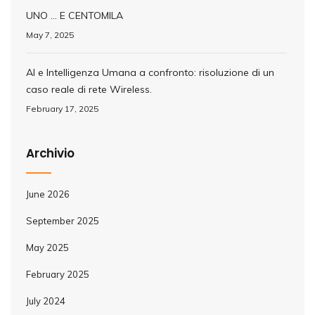
UNO … E CENTOMILA
May 7, 2025
AI e Intelligenza Umana a confronto: risoluzione di un
caso reale di rete Wireless.
February 17, 2025
Archivio
June 2026
September 2025
May 2025
February 2025
July 2024