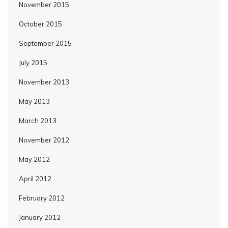
November 2015
October 2015
September 2015
July 2015
November 2013
May 2013
March 2013
November 2012
May 2012
April 2012
February 2012
January 2012