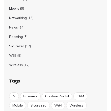
Mobile
(9)
Networking
(13)
News
(14)
Roaming
(3)
Sicurezza
(12)
WEB
(5)
Wireless
(12)
Tags
AI
Business
Captive Portal
CRM
Mobile
Sicurezza
WiFI
Wireless