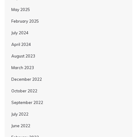
May 2025
February 2025
July 2024
April 2024
August 2023
March 2023
December 2022
October 2022
September 2022
July 2022
June 2022