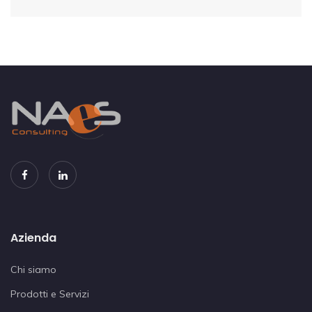
Azienda
Chi siamo
Prodotti e Servizi