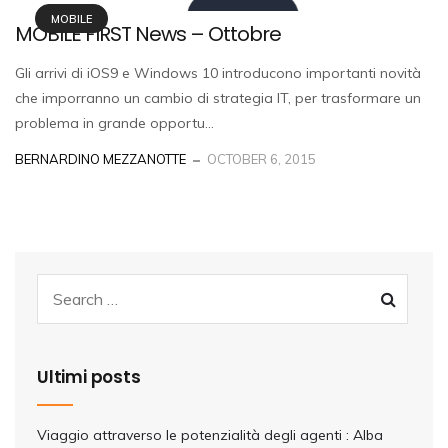
MOBILE
MOBILE FIRST News – Ottobre
Gli arrivi di iOS9 e Windows 10 introducono importanti novità
che imporranno un cambio di strategia IT, per trasformare un
problema in grande opportu...
BERNARDINO MEZZANOTTE
OCTOBER 6, 2015
Ultimi posts
Viaggio attraverso le potenzialità degli agenti : Alba