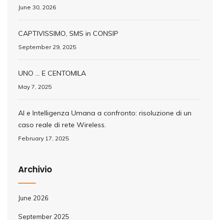
June 30, 2026
CAPTIVISSIMO, SMS in CONSIP
September 29, 2025
UNO … E CENTOMILA
May 7, 2025
AI e Intelligenza Umana a confronto: risoluzione di un
caso reale di rete Wireless.
February 17, 2025
Archivio
June 2026
September 2025