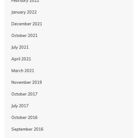
February 2022
January 2022
December 2021
October 2021
July 2021
April 2021
March 2021
November 2019
October 2017
July 2017
October 2016
September 2016