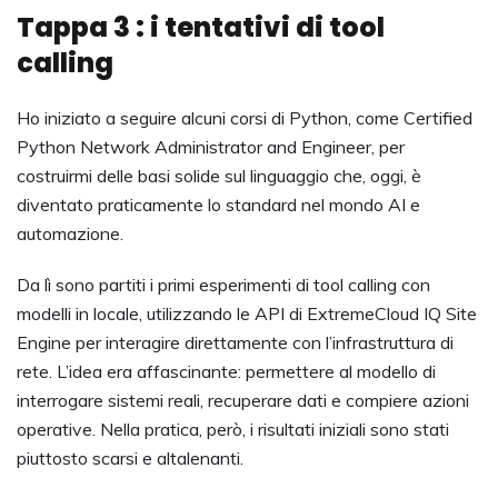
Tappa 3 : i tentativi di tool
calling
Ho iniziato a seguire alcuni corsi di Python, come Certified
Python Network Administrator and Engineer, per
costruirmi delle basi solide sul linguaggio che, oggi, è
diventato praticamente lo standard nel mondo AI e
automazione.
Da lì sono partiti i primi esperimenti di tool calling con
modelli in locale, utilizzando le API di ExtremeCloud IQ Site
Engine per interagire direttamente con l’infrastruttura di
rete. L’idea era affascinante: permettere al modello di
interrogare sistemi reali, recuperare dati e compiere azioni
operative. Nella pratica, però, i risultati iniziali sono stati
piuttosto scarsi e altalenanti.