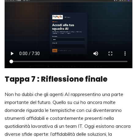
Tappa 7 : Riflessione finale
Non ho dubbi che gli agenti AI rappresentino una parte
importante del futuro. Quello su cui ho ancora molte
domande riguarda le tempistiche con cui diventeranno
strumenti affidabili e costantemente presenti nella
quotidianità lavorativa di un team IT. Oggi esistono ancora
diverse sfide aperte: l’affidabilità delle soluzioni, la