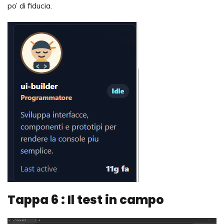
po’ di fiducia.
Tappa 6 : Il test in campo