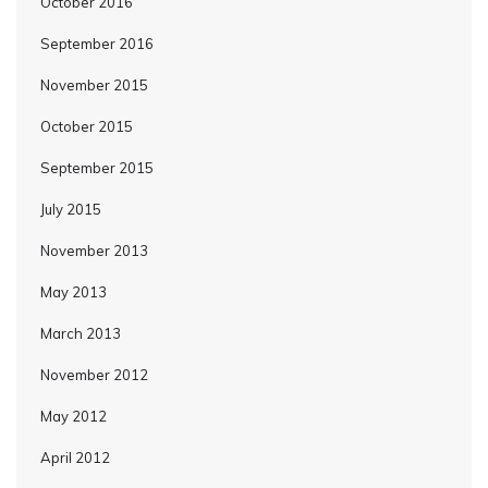
October 2016
September 2016
November 2015
October 2015
September 2015
July 2015
November 2013
May 2013
March 2013
November 2012
May 2012
April 2012