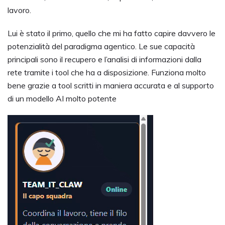
lavoro.
Lui è stato il primo, quello che mi ha fatto capire davvero le
potenzialità del paradigma agentico. Le sue capacità
principali sono il recupero e l’analisi di informazioni dalla
rete tramite i tool che ha a disposizione. Funziona molto
bene grazie a tool scritti in maniera accurata e al supporto
di un modello AI molto potente