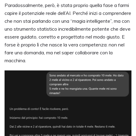
Paradossalmente, però, è stata proprio quella fase a farmi
capire il potenziale reale dell’AI. Perché inizi a comprendere
che non stai parlando con una “magia intelligente”, ma con
uno strumento statistico incredibilmente potente che deve
essere guidato, corretto e progettato nel modo giusto. E
forse è proprio lì che nasce la vera competenza: non nel
fare una domanda, ma nel saper collaborare con la
macchina.