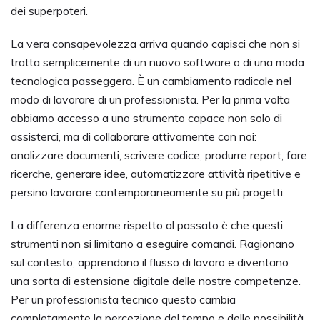
dei superpoteri.
La vera consapevolezza arriva quando capisci che non si
tratta semplicemente di un nuovo software o di una moda
tecnologica passeggera. È un cambiamento radicale nel
modo di lavorare di un professionista. Per la prima volta
abbiamo accesso a uno strumento capace non solo di
assisterci, ma di collaborare attivamente con noi:
analizzare documenti, scrivere codice, produrre report, fare
ricerche, generare idee, automatizzare attività ripetitive e
persino lavorare contemporaneamente su più progetti.
La differenza enorme rispetto al passato è che questi
strumenti non si limitano a eseguire comandi. Ragionano
sul contesto, apprendono il flusso di lavoro e diventano
una sorta di estensione digitale delle nostre competenze.
Per un professionista tecnico questo cambia
completamente la percezione del tempo e delle possibilità.