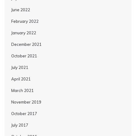
June 2022
February 2022
January 2022
December 2021
October 2021
July 2021
April 2021
March 2021
November 2019
October 2017
July 2017