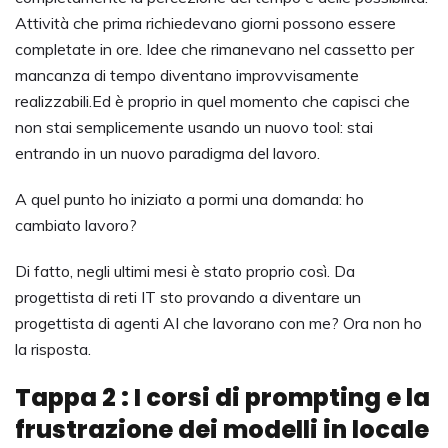
Attività che prima richiedevano giorni possono essere
completate in ore. Idee che rimanevano nel cassetto per
mancanza di tempo diventano improvvisamente
realizzabili.Ed è proprio in quel momento che capisci che
non stai semplicemente usando un nuovo tool: stai
entrando in un nuovo paradigma del lavoro.
A quel punto ho iniziato a pormi una domanda: ho
cambiato lavoro?
Di fatto, negli ultimi mesi è stato proprio così. Da
progettista di reti IT sto provando a diventare un
progettista di agenti AI che lavorano con me? Ora non ho
la risposta.
Tappa 2 : I corsi di prompting e la
frustrazione dei modelli in locale