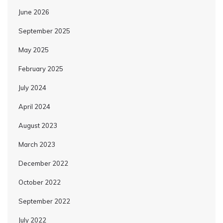
June 2026
September 2025
May 2025
February 2025
July 2024
April 2024
August 2023
March 2023
December 2022
October 2022
September 2022
July 2022