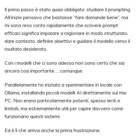
Il primo passo è stato quasi obbligato: studiare il prompting.
All’inizio pensavo che bastasse “fare domande bene”, ma
mi sono reso conto rapidamente che scrivere prompt
efficaci significa imparare a ragionare in modo strutturato,
dare contesto, definire obiettivi e guidare il modello verso il
risultato desiderato.
Con i modelli che ci sono adesso non sono certo che sia
ancora cosi importante … comunque.
Parallelamente ho iniziato a sperimentare in locale con
Ollama, installando piccoli modelli AI direttamente sul mio
PC. Non erano particolarmente potenti, spesso lenti e
limitati, ma estremamente utili per capire davvero come
funzionano questi sistemi.
Ed è lì che arriva anche la prima frustrazione.