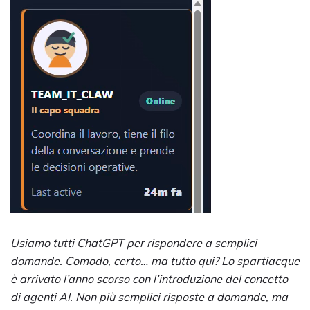
Usiamo tutti ChatGPT per rispondere a semplici
domande. Comodo, certo… ma tutto qui? Lo spartiacque
è arrivato l’anno scorso con l’introduzione del concetto
di agenti AI. Non più semplici risposte a domande, ma