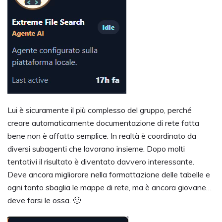
Lui è sicuramente il più complesso del gruppo, perché
creare automaticamente documentazione di rete fatta
bene non è affatto semplice. In realtà è coordinato da
diversi subagenti che lavorano insieme. Dopo molti
tentativi il risultato è diventato davvero interessante.
Deve ancora migliorare nella formattazione delle tabelle e
ogni tanto sbaglia le mappe di rete, ma è ancora giovane…
deve farsi le ossa. 🙂