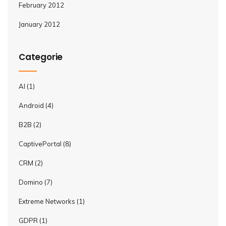
February 2012
January 2012
Categorie
AI
(1)
Android
(4)
B2B
(2)
CaptivePortal
(8)
CRM
(2)
Domino
(7)
Extreme Networks
(1)
GDPR
(1)