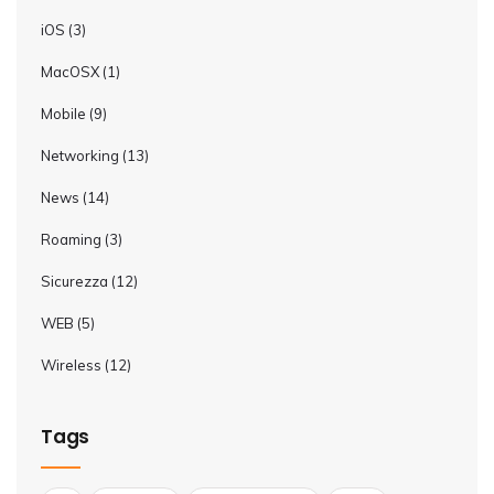
iOS
(3)
MacOSX
(1)
Mobile
(9)
Networking
(13)
News
(14)
Roaming
(3)
Sicurezza
(12)
WEB
(5)
Wireless
(12)
Tags