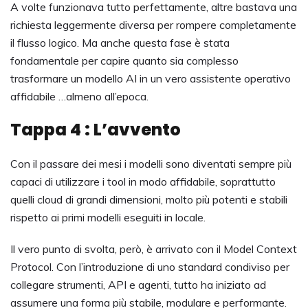
A volte funzionava tutto perfettamente, altre bastava una
richiesta leggermente diversa per rompere completamente
il flusso logico. Ma anche questa fase è stata
fondamentale per capire quanto sia complesso
trasformare un modello AI in un vero assistente operativo
affidabile …almeno all’epoca.
Tappa 4 : L’avvento
Con il passare dei mesi i modelli sono diventati sempre più
capaci di utilizzare i tool in modo affidabile, soprattutto
quelli cloud di grandi dimensioni, molto più potenti e stabili
rispetto ai primi modelli eseguiti in locale.
Il vero punto di svolta, però, è arrivato con il Model Context
Protocol. Con l’introduzione di uno standard condiviso per
collegare strumenti, API e agenti, tutto ha iniziato ad
assumere una forma più stabile, modulare e performante.