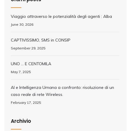
Viaggio attraverso le potenzialità degli agenti : Alba
June 30, 2026
CAPTIVISSIMO, SMS in CONSIP
September 29, 2025
UNO … E CENTOMILA
May 7, 2025
AI e Intelligenza Umana a confronto: risoluzione di un
caso reale di rete Wireless.
February 17, 2025
Archivio