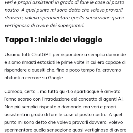
veri e propri assistenti in grado di fare le cose al posto
nostro. A quel punto mi sono detto che volevo provarli
davvero, volevo sperimentare quella sensazione quasi
vertiginosa di avere dei superpoteri.
Tappa 1 : Inizio del viaggio
Usiamo tutti ChatGPT per rispondere a semplici domande
e siamo rimasti estasiati le prime volte in cui era capace di
rispondere a quesiti che, fino a poco tempo fa, eravamo
abituati a cercare su Google.
Comodo, certo… ma tutto qui?Lo spartiacque è arrivato
l’anno scorso con l’introduzione del concetto di agenti AI.
Non più semplici risposte a domande, ma veri e propri
assistenti in grado di fare le cose al posto nostro. A quel
punto mi sono detto che volevo provarli davvero, volevo
sperimentare quella sensazione quasi vertiginosa di avere