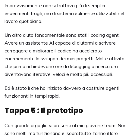
Improvvisamente non si trattava più di semplici
esperimenti fragili, ma di sistemi realmente utilizzabili nel
lavoro quotidiano.
Un altro aiuto fondamentale sono stati i coding agent.
Avere un assistente AI capace di aiutarmi a scrivere,
correggere e migliorare il codice ha accelerato
enormemente lo sviluppo dei miei progetti. Molte attività
che prima richiedevano ore di debugging o ricerca ora
diventavano iterative, veloci e molto più accessibili.
Ed è stato lì che ho iniziato davvero a costruire agenti
funzionanti in tempi rapidi.
Tappa 5 : Il prototipo
Con grande orgoglio vi presento il mio giovane team. Non
sono molti, ma funzionano e, soprattutto, fanno il loro