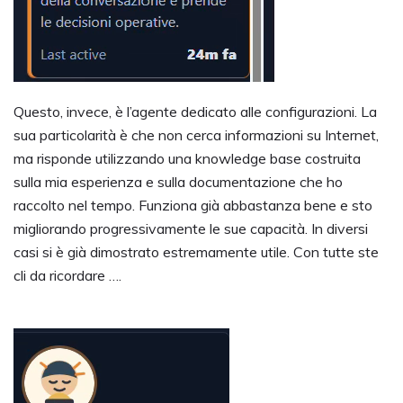
Questo, invece, è l’agente dedicato alle configurazioni. La
sua particolarità è che non cerca informazioni su Internet,
ma risponde utilizzando una knowledge base costruita
sulla mia esperienza e sulla documentazione che ho
raccolto nel tempo. Funziona già abbastanza bene e sto
migliorando progressivamente le sue capacità. In diversi
casi si è già dimostrato estremamente utile. Con tutte ste
cli da ricordare ….