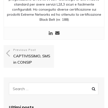
standard per avere servizi L2/L3 sicuri e facilmente
configurabili. Ho conseguito diverse certificazione sui
prodotti Extreme Networks ed ho ottenuto la certificazione
Black Belt (nr. 188).
Previous Post
CAPTIVISSIMO, SMS
in CONSIP
Ultimi posts