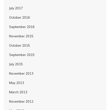
July 2017
October 2016
September 2016
November 2015
October 2015
September 2015
July 2015
November 2013
May 2013
March 2013
November 2012