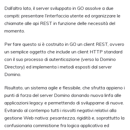
Dall’altro lato, il server sviluppato in GO assolve a due
compiti: presentare l’interfaccia utente ed organizzare le
chiamate alle api REST in funzione delle necessità del
momento.
Per fare questo si è costruito in GO un client REST, ovvero
un semplice oggetto che include un client HTTP standard
con il suo processo di autenticazione (verso la Domino
Directory) ed implementa i metodi esposti dal server
Domino.
Risultato, un sistema agile e flessibile, che sfrutta appieno i
punti di forza del server Domino donando nuova linfa alle
applicazioni legacy e permettendo di svilupparne di nuove.
Evitando al contempo tutti i risvolti negativi relativi alla
gestione Web nativa: pesantezza, rigidità e, soprattutto la
confusionaria commistione fra logica applicativa ed