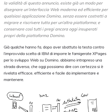
la validità di questo annuncio, esiste già un modo per
disegnare un’interfaccia Web moderna ed efficiente per
qualsiasi applicazione Domino, senza essere costretti a
migrare e riscrivere tutto per un’altra piattaforma; e
conservare così tutti i pregi ancora oggi insuperati
propri della piattaforma Domino.
Già qualche hanno fa, dopo aver sbattuto la testa contro
l’improvvida scelta di IBM di imporre le famigerate XPages
per lo sviluppo Web su Domino, abbiamo intrapreso una
strada diversa, che oggi possiamo dire con certezza si è
rivelata efficace, efficiente e facile da implementare e
mantenere.