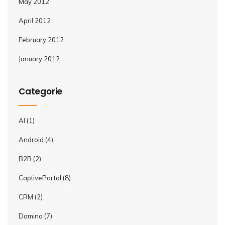
May 2012
April 2012
February 2012
January 2012
Categorie
AI
(1)
Android
(4)
B2B
(2)
CaptivePortal
(8)
CRM
(2)
Domino
(7)