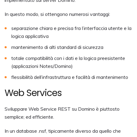
In questo modo, si ottengono numerosi vantaggi:
separazione chiara e precisa fra l’interfaccia utente e la
logica applicativa
mantenimento di alti standard di sicurezza
totale compatibilità con i dati e la logica preesistente
(applicazioni Notes/Domino)
flessibilità dell’infrastruttura e facilità di mantenimento
Web Services
Sviluppare Web Service REST su Domino è piuttosto
semplice; ed efficiente.
In un database .nsf, tipicamente diverso da quello che