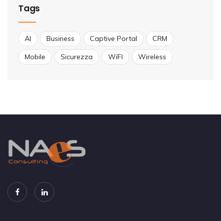
Tags
AI
Business
Captive Portal
CRM
Mobile
Sicurezza
WiFI
Wireless