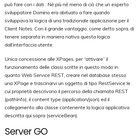
può fare con i dati . Né più né meno di ciò che un esperto
sviluppatore Domino era abituato a fare quando
sviluppava la logica di una tradizionale applicazione per il
Client Notes. Con il grande vantaggio, come detto sopra, di
tenere separata in maniera nativa questa logica
dall’interfaccia utente.
Unica concessione alle XPages, per “attivare” il
funzionamento delle classi scritte in questo modo in
quanto Web Service REST, creare nel database stesso
una XPage e trascinarvi un oggetto di tipo RestService le
cui proprietà descrivono il percorso della chiamata REST
(pathInfo), il content type (application/json) ed il
collegamento alla classe contenente la logica applicativa
descritta qui sopra (serviceBean).
Server GO