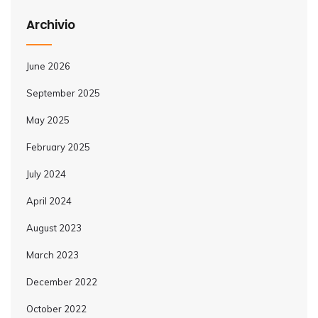
Archivio
June 2026
September 2025
May 2025
February 2025
July 2024
April 2024
August 2023
March 2023
December 2022
October 2022