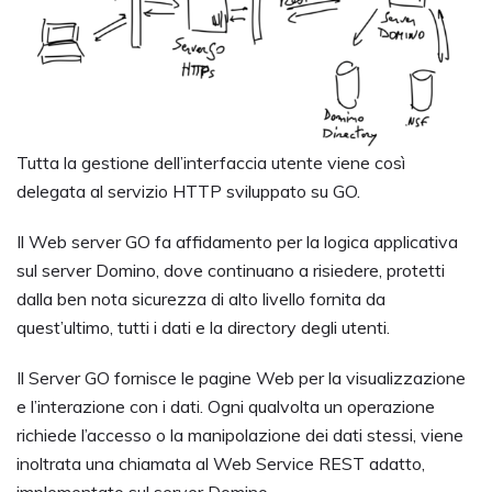
Tutta la gestione dell’interfaccia utente viene così
delegata al servizio HTTP sviluppato su GO.
Il Web server GO fa affidamento per la logica applicativa
sul server Domino, dove continuano a risiedere, protetti
dalla ben nota sicurezza di alto livello fornita da
quest’ultimo, tutti i dati e la directory degli utenti.
Il Server GO fornisce le pagine Web per la visualizzazione
e l’interazione con i dati. Ogni qualvolta un operazione
richiede l’accesso o la manipolazione dei dati stessi, viene
inoltrata una chiamata al Web Service REST adatto,
implementato sul server Domino.