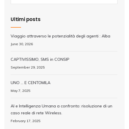
Ultimi posts
Viaggio attraverso le potenzialità degli agenti : Alba
June 30, 2026
CAPTIVISSIMO, SMS in CONSIP
September 29, 2025
UNO … E CENTOMILA
May 7, 2025
AI e Intelligenza Umana a confronto: risoluzione di un
caso reale di rete Wireless.
February 17, 2025