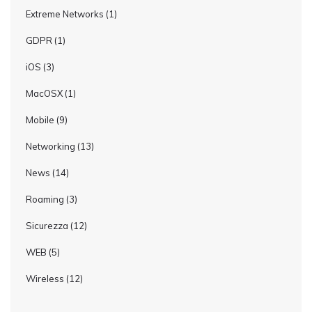
Extreme Networks
(1)
GDPR
(1)
iOS
(3)
MacOSX
(1)
Mobile
(9)
Networking
(13)
News
(14)
Roaming
(3)
Sicurezza
(12)
WEB
(5)
Wireless
(12)