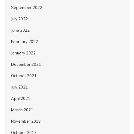
September 2022
July 2022
June 2022
February 2022
January 2022
December 2021
October 2021
July 2021
April 2021
March 2021
November 2019
October 2017