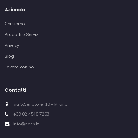
Azienda
Chi siamo
Prodotti e Servizi
Privacy
Blog
Lavora con noi
Contatti
via S.Senatore, 10 - Milano
+39 02 4548 7263
info@naes.it