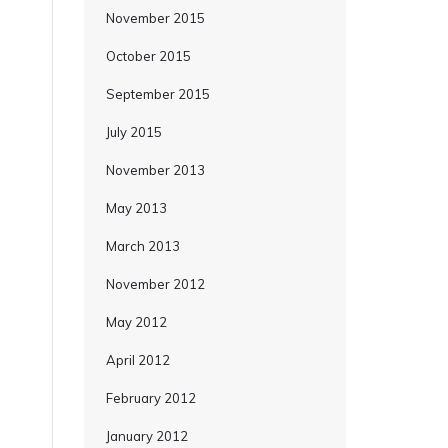
November 2015
October 2015
September 2015
July 2015
November 2013
May 2013
March 2013
November 2012
May 2012
April 2012
February 2012
January 2012