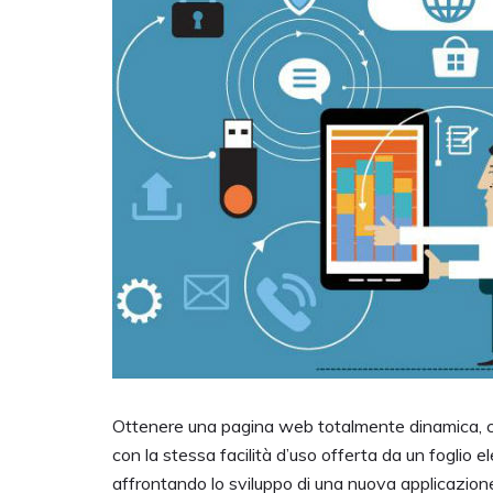
Ottenere una pagina web totalmente dinamica, ch
con la stessa facilità d’uso offerta da un foglio 
affrontando lo sviluppo di una nuova applicazione