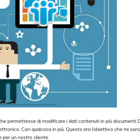
e permettesse di modificare i dati contenuti in più documenti 
elettronico. Con qualcosa in più. Questo era l’obiettivo che mi so
 per un nostro cliente.