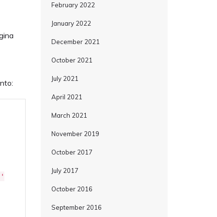
February 2022
January 2022
gina
December 2021
October 2021
July 2021
nto:
April 2021
March 2021
November 2019
October 2017
July 2017
)'
October 2016
September 2016